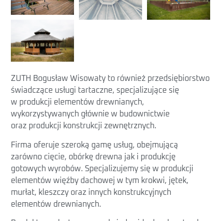
ZUTH Bogusław Wisowaty to również przedsiębiorstwo
świadczące usługi tartaczne, specjalizujące się
w produkcji elementów drewnianych,
wykorzystywanych głównie w budownictwie
oraz produkcji konstrukcji zewnętrznych.
Firma oferuje szeroką gamę usług, obejmującą
zarówno cięcie, obórkę drewna jak i produkcję
gotowych wyrobów. Specjalizujemy się w produkcji
elementów więźby dachowej w tym krokwi, jętek,
murłat, kleszczy oraz innych konstrukcyjnych
elementów drewnianych.