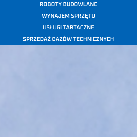
ROBOTY BUDOWLANE
WYNAJEM SPRZĘTU
USŁUGI TARTACZNE
SPRZEDAŻ GAZÓW TECHNICZNYCH